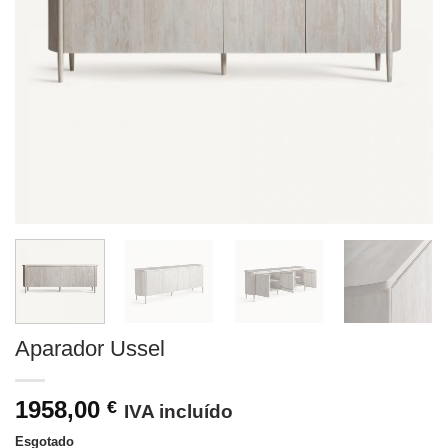
Aparador Ussel
1958,00
€
IVA incluído
Esgotado