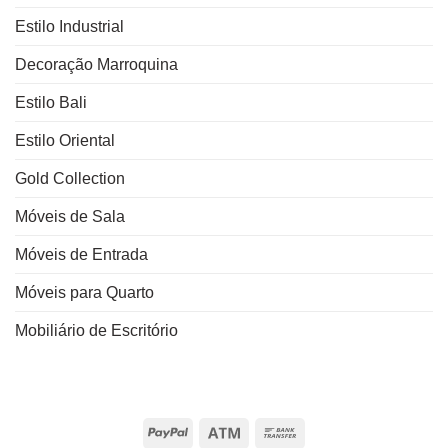
Estilo Industrial
Decoração Marroquina
Estilo Bali
Estilo Oriental
Gold Collection
Móveis de Sala
Móveis de Entrada
Móveis para Quarto
Mobiliário de Escritório
PayPal
Atm
Bank