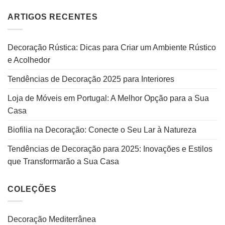
ARTIGOS RECENTES
Decoração Rústica: Dicas para Criar um Ambiente Rústico
e Acolhedor
Tendências de Decoração 2025 para Interiores
Loja de Móveis em Portugal: A Melhor Opção para a Sua
Casa
Biofilia na Decoração: Conecte o Seu Lar à Natureza
Tendências de Decoração para 2025: Inovações e Estilos
que Transformarão a Sua Casa
COLEÇÕES
Decoração Mediterrânea