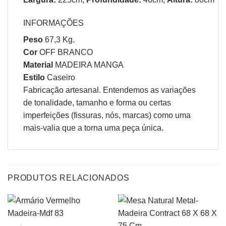
INFORMAÇÕES
Peso
67,3 Kg.
Cor
OFF BRANCO
Material
MADEIRA MANGA
Estilo
Caseiro
Fabricação artesanal. Entendemos as variações
de tonalidade, tamanho e forma ou certas
imperfeições (fissuras, nós, marcas) como uma
mais-valia que a torna uma peça única.
PRODUTOS RELACIONADOS