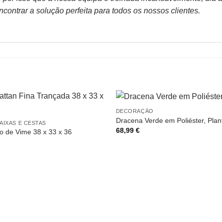
contrar a solução perfeita para todos os nossos clientes.
DECORAÇÃO
Dracena Verde em Poliéster, Pla
AIXAS E CESTAS
68,99
€
 de Vime 38 x 33 x 36