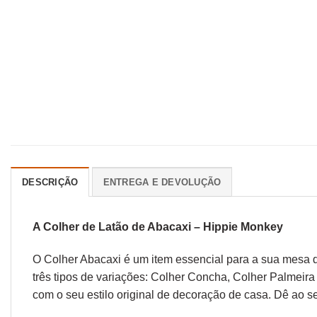
DESCRIÇÃO
ENTREGA E DEVOLUÇÃO
A Colher de Latão de Abacaxi – Hippie Monkey
O Colher Abacaxi é um item essencial para a sua mesa de
três tipos de variações: Colher Concha, Colher Palmeira
com o seu estilo original de decoração de casa. Dê ao s