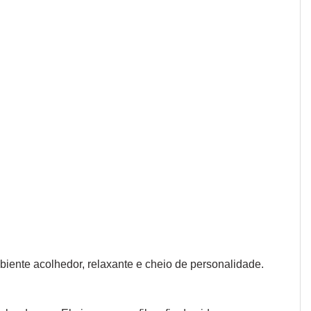
iente acolhedor, relaxante e cheio de personalidade.