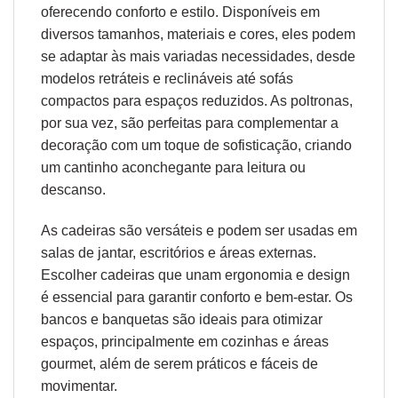
oferecendo conforto e estilo. Disponíveis em
diversos tamanhos, materiais e cores, eles podem
se adaptar às mais variadas necessidades, desde
modelos retráteis e reclináveis até sofás
compactos para espaços reduzidos. As poltronas,
por sua vez, são perfeitas para complementar a
decoração com um toque de sofisticação, criando
um cantinho aconchegante para leitura ou
descanso.
As cadeiras são versáteis e podem ser usadas em
salas de jantar, escritórios e áreas externas.
Escolher cadeiras que unam
ergonomia
e design
é essencial para garantir conforto e bem-estar. Os
bancos e banquetas são ideais para otimizar
espaços, principalmente em cozinhas e áreas
gourmet, além de serem práticos e fáceis de
movimentar.