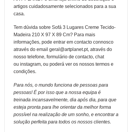
artigos cuidadosamente selecionados para a sua
casa.
Tem dúvida sobre Sofá 3 Lugares Creme Tecido-
Madeira 210 X 97 X 89 Cm? Para mais
informações, pode entrar em contacto connosco
através do email geral@artplanet.pt, através do
nosso telefone, formulário de
contacto
, chat
ou
instagram,
ou poderá ver os nossos
termos e
condições
.
Para nós, o mundo funciona de pessoas para
pessoas! É por isso que a nossa equipa é
treinada incansavelmente, dia após dia, para que
esteja pronta para lhe orientar da melhor forma
possível na realização de um sonho, e encontrar a
solução perfeita para todos os nossos clientes.