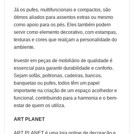
Já os pufes, multifuncionais e compactos, são
ótimos aliados para assentos extras ou mesmo
como apoio para os pés. Eles também podem
servir como elemento decorativo, com estampas,
texturas e cores que realçam a personalidade do
ambiente.
Investir em peças de mobiliário de qualidade é
essencial para garantir durabilidade e conforto.
Sejam sofás, poltronas, cadeiras, bancos,
banquetas ou pufes, todos têm um papel
importante na criação de um espaço acolhedor e
funcional, contribuindo para a harmonia e o bem-
estar de quem os utiliza.
ART PLANET
ART PLANET é uma loja online de decoração e