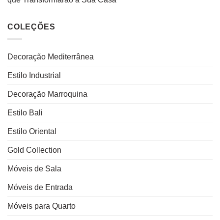
COLEÇÕES
Decoração Mediterrânea
Estilo Industrial
Decoração Marroquina
Estilo Bali
Estilo Oriental
Gold Collection
Móveis de Sala
Móveis de Entrada
Móveis para Quarto