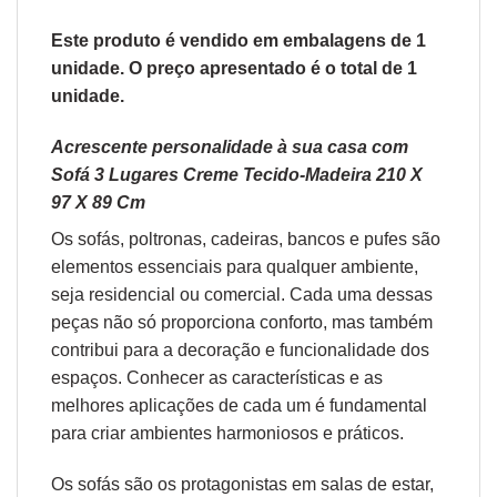
Este produto é vendido em embalagens de 1
unidade. O preço apresentado é o total de 1
unidade.
Acrescente personalidade à sua casa com
Sofá 3 Lugares Creme Tecido-Madeira 210 X
97 X 89 Cm
Os sofás,
poltronas
,
cadeiras
,
bancos
e
pufes
são
elementos essenciais para qualquer ambiente,
seja residencial ou comercial. Cada uma dessas
peças não só proporciona conforto, mas também
contribui para a decoração e funcionalidade dos
espaços. Conhecer as características e as
melhores aplicações de cada um é fundamental
para criar ambientes harmoniosos e práticos.
Os sofás são os protagonistas em salas de estar,