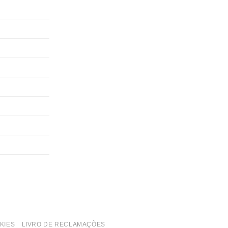
KIES
LIVRO DE RECLAMAÇÕES