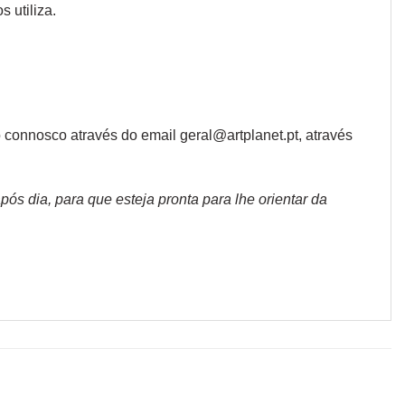
 utiliza.
connosco através do email geral@artplanet.pt, através
s dia, para que esteja pronta para lhe orientar da