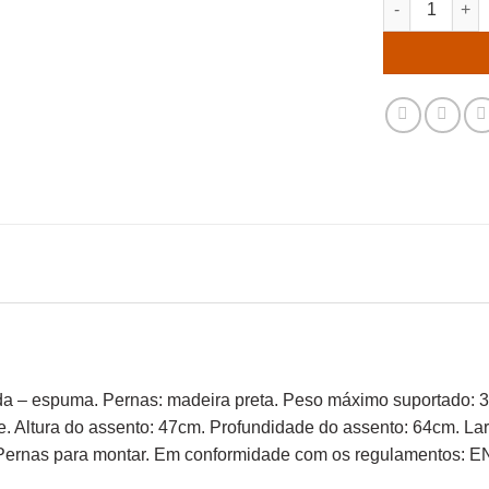
rada – espuma. Pernas: madeira preta. Peso máximo suportado:
 Altura do assento: 47cm. Profundidade do assento: 64cm. Lar
. Pernas para montar. Em conformidade com os regulamentos: 