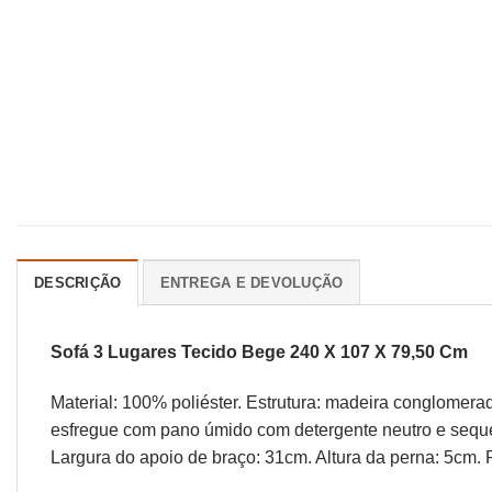
DESCRIÇÃO
ENTREGA E DEVOLUÇÃO
Sofá 3 Lugares Tecido Bege 240 X 107 X 79,50 Cm
Material: 100% poliéster. Estrutura: madeira conglome
esfregue com pano úmido com detergente neutro e seque.
Largura do apoio de braço: 31cm. Altura da perna: 5cm