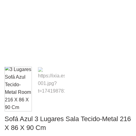
Sofá Azul 3 Lugares Sala Tecido-Metal 216
X 86 X 90 Cm