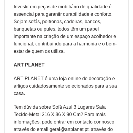
Investir em peças de mobiliário de qualidade é
essencial para garantir durabilidade e conforto.
Sejam sofás, poltronas, cadeiras, bancos,
banquetas ou pufes, todos têm um papel
importante na criação de um espaço acolhedor e
funcional, contribuindo para a harmonia e o bem-
estar de quem os utiliza.
ART PLANET
ART PLANET é uma loja online de decoração e
artigos cuidadosamente selecionados para a sua
casa.
Tem dúvida sobre Sofá Azul 3 Lugares Sala
Tecido-Metal 216 X 86 X 90 Cm? Para mais
informações, pode entrar em contacto connosco
através do email geral@artplanet.pt, através do