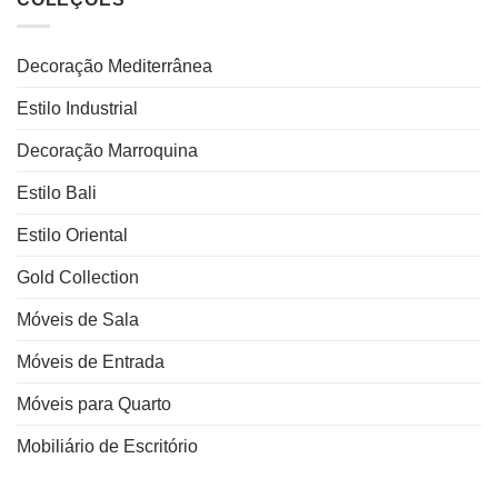
Decoração Mediterrânea
Estilo Industrial
Decoração Marroquina
Estilo Bali
Estilo Oriental
Gold Collection
Móveis de Sala
Móveis de Entrada
Móveis para Quarto
Mobiliário de Escritório