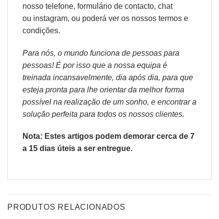
nosso telefone, formulário de
contacto
, chat
ou
instagram,
ou poderá ver os nossos
termos e
condições
.
Para nós, o mundo funciona de pessoas para
pessoas! É por isso que a nossa equipa é
treinada incansavelmente, dia após dia, para que
esteja pronta para lhe orientar da melhor forma
possível na realização de um sonho, e encontrar a
solução perfeita para todos os nossos clientes.
Nota: Estes artigos podem demorar cerca de 7
a 15 dias úteis a ser entregue.
PRODUTOS RELACIONADOS