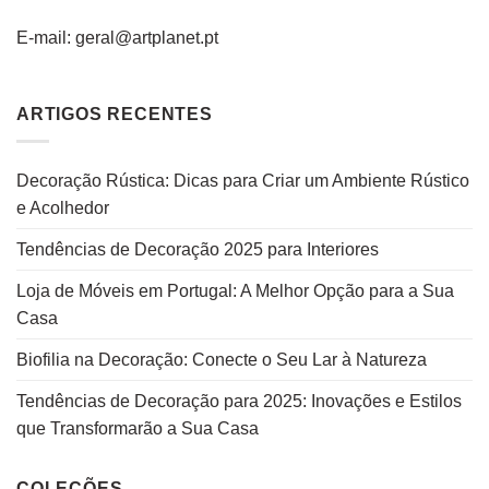
E-mail: geral@artplanet.pt
ARTIGOS RECENTES
Decoração Rústica: Dicas para Criar um Ambiente Rústico
e Acolhedor
Tendências de Decoração 2025 para Interiores
Loja de Móveis em Portugal: A Melhor Opção para a Sua
Casa
Biofilia na Decoração: Conecte o Seu Lar à Natureza
Tendências de Decoração para 2025: Inovações e Estilos
que Transformarão a Sua Casa
COLEÇÕES