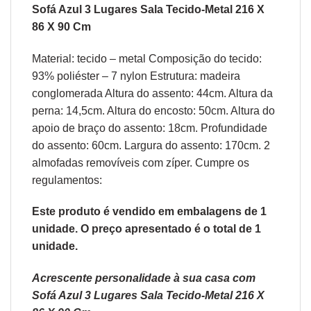
Sofá Azul 3 Lugares Sala Tecido-Metal 216 X
86 X 90 Cm
Material: tecido – metal Composição do tecido:
93% poliéster – 7 nylon Estrutura: madeira
conglomerada Altura do assento: 44cm. Altura da
perna: 14,5cm. Altura do encosto: 50cm. Altura do
apoio de braço do assento: 18cm. Profundidade
do assento: 60cm. Largura do assento: 170cm. 2
almofadas removíveis com zíper. Cumpre os
regulamentos:
Este produto é vendido em embalagens de 1
unidade. O preço apresentado é o total de 1
unidade.
Acrescente personalidade à sua casa com
Sofá Azul 3 Lugares Sala Tecido-Metal 216 X