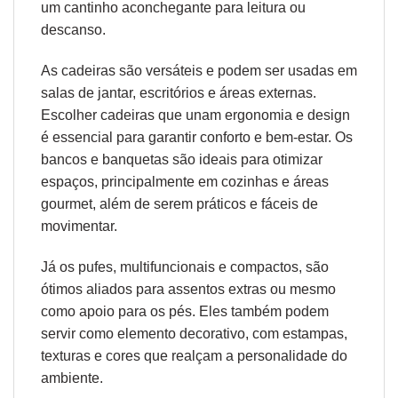
um cantinho aconchegante para leitura ou
descanso.
As cadeiras são versáteis e podem ser usadas em
salas de jantar, escritórios e áreas externas.
Escolher cadeiras que unam
ergonomia
e design
é essencial para garantir conforto e bem-estar. Os
bancos e banquetas são ideais para otimizar
espaços, principalmente em cozinhas e áreas
gourmet, além de serem práticos e fáceis de
movimentar.
Já os pufes, multifuncionais e compactos, são
ótimos aliados para assentos extras ou mesmo
como apoio para os pés. Eles também podem
servir como elemento decorativo, com estampas,
texturas e cores que realçam a personalidade do
ambiente.